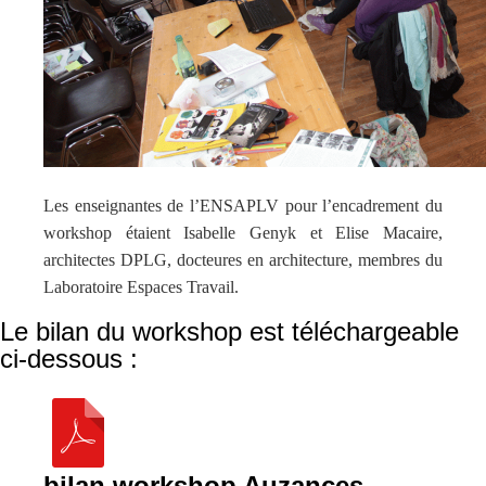
Les enseignantes de l’ENSAPLV pour l’encadrement du
workshop étaient Isabelle Genyk et Elise Macaire,
architectes DPLG, docteures en architecture, membres du
Laboratoire Espaces Travail.
Le bilan du workshop est téléchargeable
ci-dessous :
bilan workshop Auzances