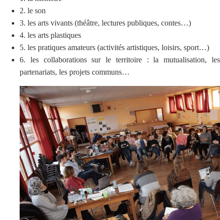
2. le son
3. les arts vivants (théâtre, lectures publiques, contes…)
4. les arts plastiques
5. les pratiques amateurs (activités artistiques, loisirs, sport…)
6. les collaborations sur le territoire : la mutualisation, les
partenariats, les projets communs…