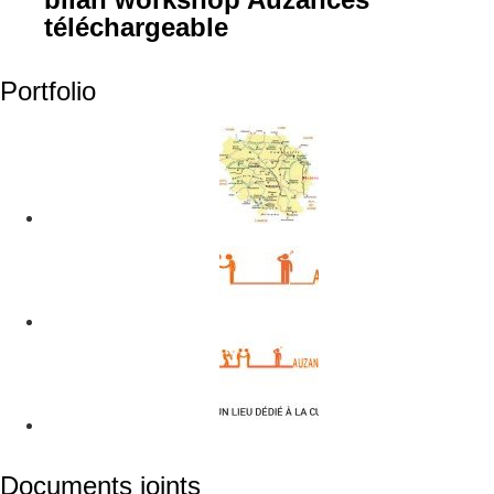
téléchargeable
Portfolio
Documents joints