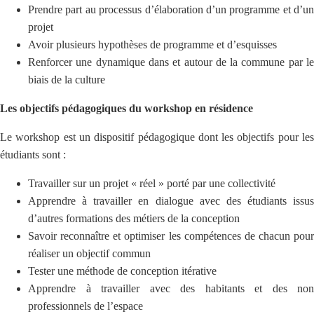
Prendre part au processus d’élaboration d’un programme et d’un
projet
Avoir plusieurs hypothèses de programme et d’esquisses
Renforcer une dynamique dans et autour de la commune par le
biais de la culture
Les objectifs pédagogiques du workshop en résidence
Le workshop est un dispositif pédagogique dont les objectifs pour les
étudiants sont :
Travailler sur un projet « réel » porté par une collectivité
Apprendre à travailler en dialogue avec des étudiants issus
d’autres formations des métiers de la conception
Savoir reconnaître et optimiser les compétences de chacun pour
réaliser un objectif commun
Tester une méthode de conception itérative
Apprendre à travailler avec des habitants et des non
professionnels de l’espace