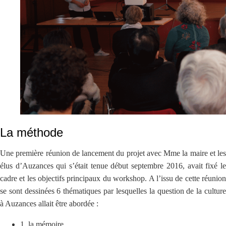
La méthode
Une première réunion de lancement du projet avec Mme la maire et les
élus d’Auzances qui s’était tenue début septembre 2016, avait fixé le
cadre et les objectifs principaux du workshop. A l’issu de cette réunion
se sont dessinées 6 thématiques par lesquelles la question de la culture
à Auzances allait être abordée :
1. la mémoire