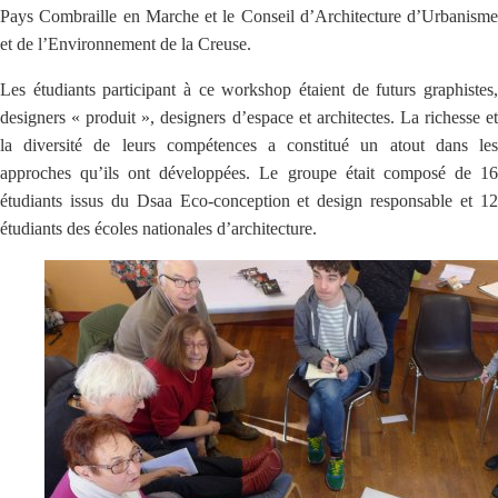
Pays Combraille en Marche et le Conseil d’Architecture d’Urbanisme
et de l’Environnement de la Creuse.
Les étudiants participant à ce workshop étaient de futurs graphistes,
designers « produit », designers d’espace et architectes. La richesse et
la diversité de leurs compétences a constitué un atout dans les
approches qu’ils ont développées. Le groupe était composé de 16
étudiants issus du Dsaa Eco-conception et design responsable et 12
étudiants des écoles nationales d’architecture.