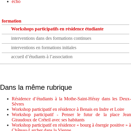
écho
formation
Workshops participatifs en résidence étudiante
interventions dans des formations continues
interventions en formations initiales
accueil d’étudiants à l’association
Dans la même rubrique
Résidence d’étudiants à la Mothe-Saint-Héray dans les Deux-
Sèvres
Workshop participatif en résidence à Benais en Indre et Loire
Workshop participatif - Penser le futur de la place Jean
Giraudoux de Créteil avec ses habitants
Workshop participatif en résidence « bourg à énergie positive » à
Château-Larcher dans la Vienne