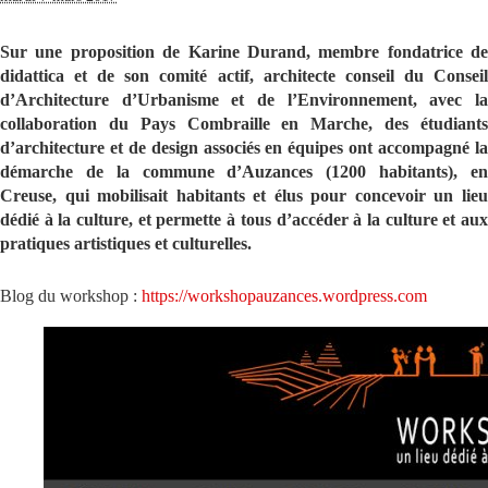
Sur une proposition de Karine Durand, membre fondatrice de
didattica et de son comité actif, architecte conseil du Conseil
d’Architecture d’Urbanisme et de l’Environnement, avec la
collaboration du Pays Combraille en Marche, des étudiants
d’architecture et de design associés en équipes ont accompagné la
démarche de la commune d’Auzances (1200 habitants), en
Creuse, qui mobilisait habitants et élus pour concevoir un lieu
dédié à la culture, et permette à tous d’accéder à la culture et aux
pratiques artistiques et culturelles.
Blog du workshop :
https://workshopauzances.wordpress.com