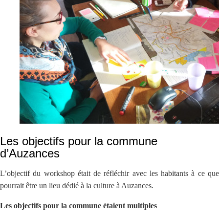
Les objectifs pour la commune
d’Auzances
L’objectif du workshop était de réfléchir avec les habitants à ce que
pourrait être un lieu dédié à la culture à Auzances.
Les objectifs pour la commune étaient multiples