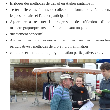
Élaborer des méthodes de travail en Atelier participatif
Tester différentes formes de collecte d’information : l’entretien,
le questionnaire et l’atelier participatif
Apprendre à restituer la progression des réflexions d’une
manière graphique ainsi qu’à l’oral devant un public
directement concerné
Acquérir des connaissances théoriques sur les démarches
participatives : méthodes de projet, programmation
culturelle en milieu rural, programmation participative, etc…