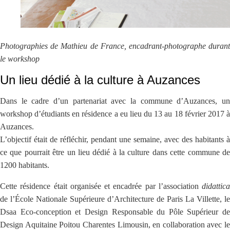
Photographies de Mathieu de France, encadrant-photographe durant
le workshop
Un lieu dédié à la culture à Auzances
Dans le cadre d’un partenariat avec la commune d’Auzances, un
workshop d’étudiants en résidence a eu lieu du 13 au 18 février 2017 à
Auzances.
L’objectif était de réfléchir, pendant une semaine, avec des habitants à
ce que pourrait être un lieu dédié à la culture dans cette commune de
1200 habitants.
Cette résidence était organisée et encadrée par l’association
didattica
de l’École Nationale Supérieure d’Architecture de Paris La Villette, le
Dsaa Eco-conception et Design Responsable du Pôle Supérieur de
Design Aquitaine Poitou Charentes Limousin, en collaboration avec le