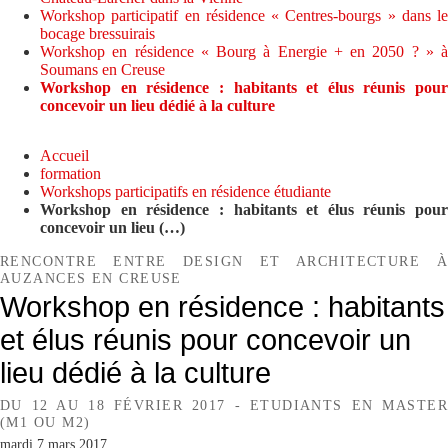
Workshop participatif en résidence « Centres-bourgs » dans le
bocage bressuirais
Workshop en résidence « Bourg à Energie + en 2050 ? » à
Soumans en Creuse
Workshop en résidence : habitants et élus réunis pour
concevoir un lieu dédié à la culture
Accueil
formation
Workshops participatifs en résidence étudiante
Workshop en résidence : habitants et élus réunis pour
concevoir un lieu (…)
RENCONTRE ENTRE DESIGN ET ARCHITECTURE À
AUZANCES EN CREUSE
Workshop en résidence : habitants
et élus réunis pour concevoir un
lieu dédié à la culture
DU 12 AU 18 FÉVRIER 2017 - ETUDIANTS EN MASTER
(M1 OU M2)
mardi 7 mars 2017