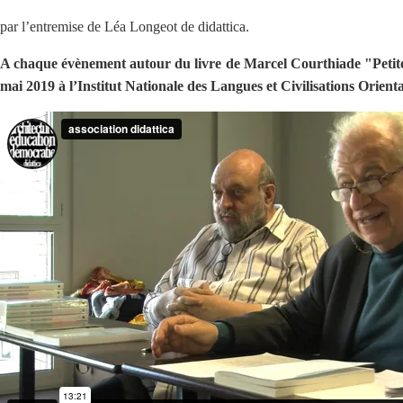
par l’entremise de Léa Longeot de didattica.
A chaque évènement autour du livre de Marcel Courthiade "Petite h
mai 2019 à l’Institut Nationale des Langues et Civilisations Orie