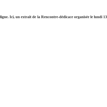
ne. Ici, un extrait de la Rencontre-dédicace organisée le lundi 13