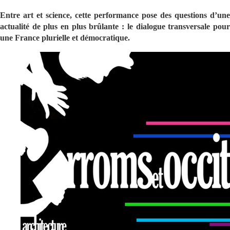
Entre art et science, cette performance pose des questions d’une
actualité de plus en plus brûlante : le dialogue transversale pour
une France plurielle et démocratique.