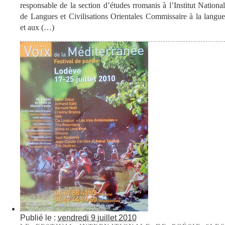
responsable de la section d’études rromanis à l’Institut National
de Langues et Civilisations Orientales Commissaire à la langue
et aux (…)
Publié le :
vendredi 9 juillet 2010