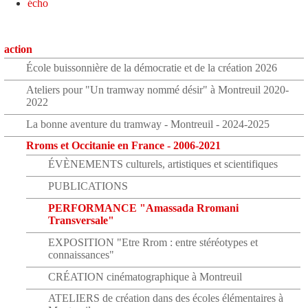
écho
action
École buissonnière de la démocratie et de la création 2026
Ateliers pour "Un tramway nommé désir" à Montreuil 2020-
2022
La bonne aventure du tramway - Montreuil - 2024-2025
Rroms et Occitanie en France - 2006-2021
ÉVÈNEMENTS culturels, artistiques et scientifiques
PUBLICATIONS
PERFORMANCE "Amassada Rromani
Transversale"
EXPOSITION "Etre Rrom : entre stéréotypes et
connaissances"
CRÉATION cinématographique à Montreuil
ATELIERS de création dans des écoles élémentaires à