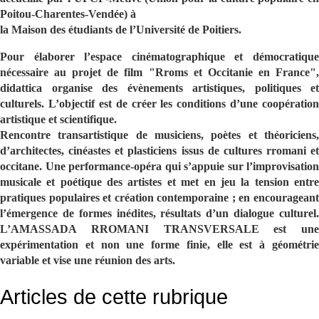
Poitou-Charentes-Vendée) à
la Maison des étudiants de l’Université de Poitiers.
Pour élaborer l’espace cinématographique et démocratique
nécessaire au projet de film "Rroms et Occitanie en France",
didattica organise des évènements artistiques, politiques et
culturels. L’objectif est de créer les conditions d’une coopération
artistique et scientifique.
Rencontre transartistique de musiciens, poètes et théoriciens,
d’architectes, cinéastes et plasticiens issus de cultures rromani et
occitane. Une performance-opéra qui s’appuie sur l’improvisation
musicale et poétique des artistes et met en jeu la tension entre
pratiques populaires et création contemporaine ; en encourageant
l’émergence de formes inédites, résultats d’un dialogue culturel.
L’AMASSADA RROMANI TRANSVERSALE est une
expérimentation et non une forme finie, elle est à géométrie
variable et vise une réunion des arts.
Articles de cette rubrique