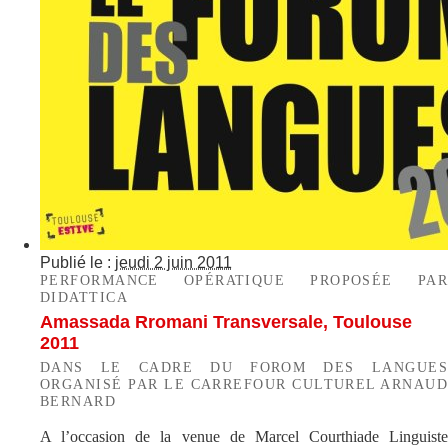
Publié le :
jeudi 2 juin 2011
PERFORMANCE OPÉRATIQUE PROPOSÉE PAR
DIDATTICA
Amassada Rromani Transversale, Toulouse
2011
DANS LE CADRE DU FOROM DES LANGUES
ORGANISÉ PAR LE CARREFOUR CULTUREL ARNAUD
BERNARD
A l’occasion de la venue de Marcel Courthiade Linguiste