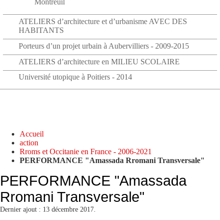
Montreuil
ATELIERS d’architecture et d’urbanisme AVEC DES
HABITANTS
Porteurs d’un projet urbain à Aubervilliers - 2009-2015
ATELIERS d’architecture en MILIEU SCOLAIRE
Université utopique à Poitiers - 2014
Accueil
action
Rroms et Occitanie en France - 2006-2021
PERFORMANCE "Amassada Rromani Transversale"
PERFORMANCE "Amassada
Rromani Transversale"
Dernier ajout : 13 décembre 2017.