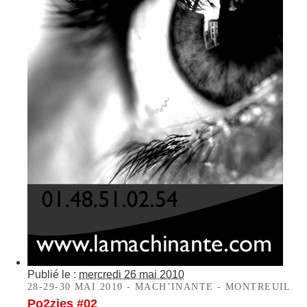
Publié le :
mercredi 26 mai 2010
28-29-30 MAI 2010 - MACH’INANTE - MONTREUIL
Po2zies #02