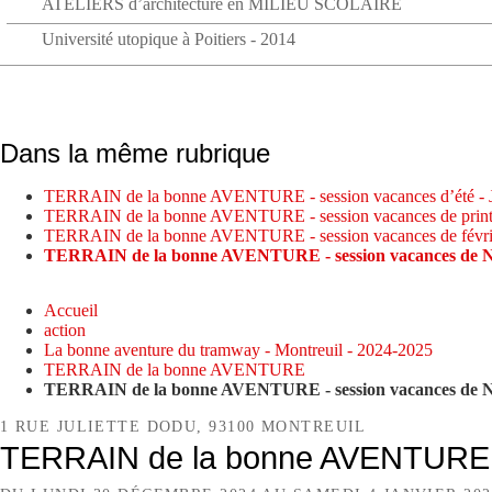
ATELIERS d’architecture en MILIEU SCOLAIRE
Université utopique à Poitiers - 2014
Dans la même rubrique
TERRAIN de la bonne AVENTURE - session vacances d’été 
TERRAIN de la bonne AVENTURE - session vacances de prin
TERRAIN de la bonne AVENTURE - session vacances de févri
TERRAIN de la bonne AVENTURE - session vacances de N
Accueil
action
La bonne aventure du tramway - Montreuil - 2024-2025
TERRAIN de la bonne AVENTURE
TERRAIN de la bonne AVENTURE - session vacances de N
1 RUE JULIETTE DODU, 93100 MONTREUIL
TERRAIN de la bonne AVENTURE -