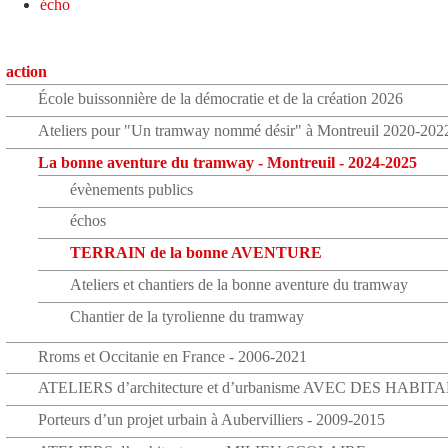
écho
action
École buissonnière de la démocratie et de la création 2026
Ateliers pour "Un tramway nommé désir" à Montreuil 2020-202
La bonne aventure du tramway - Montreuil - 2024-2025
évènements publics
échos
TERRAIN de la bonne AVENTURE
Ateliers et chantiers de la bonne aventure du tramway
Chantier de la tyrolienne du tramway
Rroms et Occitanie en France - 2006-2021
ATELIERS d’architecture et d’urbanisme AVEC DES HABIT
Porteurs d’un projet urbain à Aubervilliers - 2009-2015