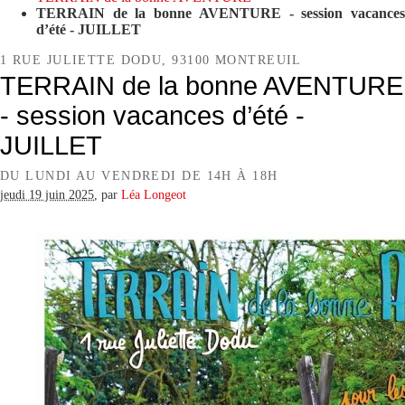
TERRAIN de la bonne AVENTURE - session vacances
d’été - JUILLET
1 RUE JULIETTE DODU, 93100 MONTREUIL
TERRAIN de la bonne AVENTURE
- session vacances d’été -
JUILLET
DU LUNDI AU VENDREDI DE 14H À 18H
jeudi 19 juin 2025
,
par
Léa Longeot