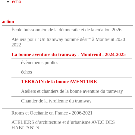
écho
action
École buissonnière de la démocratie et de la création 2026
Ateliers pour "Un tramway nommé désir" à Montreuil 2020-
2022
La bonne aventure du tramway - Montreuil - 2024-2025
évènements publics
échos
TERRAIN de la bonne AVENTURE
Ateliers et chantiers de la bonne aventure du tramway
Chantier de la tyrolienne du tramway
Rroms et Occitanie en France - 2006-2021
ATELIERS d’architecture et d’urbanisme AVEC DES
HABITANTS