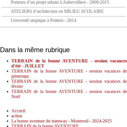
Porteurs d’un projet urbain à Aubervilliers - 2009-2015
ATELIERS d’architecture en MILIEU SCOLAIRE
Université utopique à Poitiers - 2014
Dans la même rubrique
TERRAIN de la bonne AVENTURE - session vacances
d’été - JUILLET
TERRAIN de la bonne AVENTURE - session vacances de
printemps
TERRAIN de la bonne AVENTURE - session vacances de
février
TERRAIN de la bonne AVENTURE - session vacances de
Noël
Accueil
action
La bonne aventure du tramway - Montreuil - 2024-2025
TERRAIN de la bonne AVENTURE