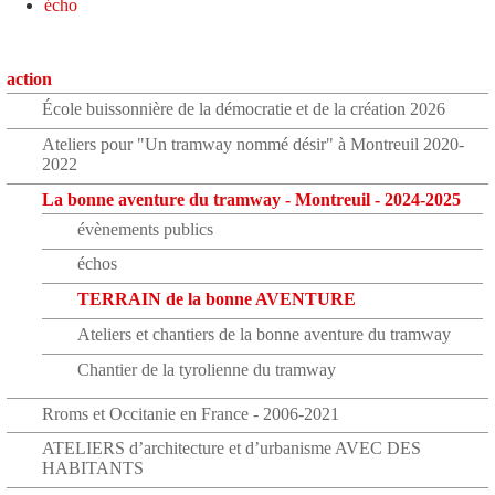
écho
action
École buissonnière de la démocratie et de la création 2026
Ateliers pour "Un tramway nommé désir" à Montreuil 2020-
2022
La bonne aventure du tramway - Montreuil - 2024-2025
évènements publics
échos
TERRAIN de la bonne AVENTURE
Ateliers et chantiers de la bonne aventure du tramway
Chantier de la tyrolienne du tramway
Rroms et Occitanie en France - 2006-2021
ATELIERS d’architecture et d’urbanisme AVEC DES
HABITANTS