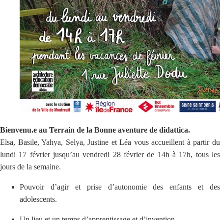
Bienvenu.e au Terrain de la Bonne aventure de didattica.
Elsa, Basile, Yahya, Selya, Justine et Léa vous accueillent à partir du
lundi 17 février jusqu’au vendredi 28 février de 14h à 17h, tous les
jours de la semaine.
Pouvoir d’agir et prise d’autonomie des enfants et des
adolescents.
Un lieu et un temps d’apprentissage et d’invention.