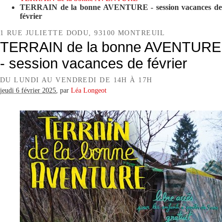
TERRAIN de la bonne AVENTURE - session vacances de
février
1 RUE JULIETTE DODU, 93100 MONTREUIL
TERRAIN de la bonne AVENTURE
- session vacances de février
DU LUNDI AU VENDREDI DE 14H À 17H
jeudi 6 février 2025
,
par
Léa Longeot