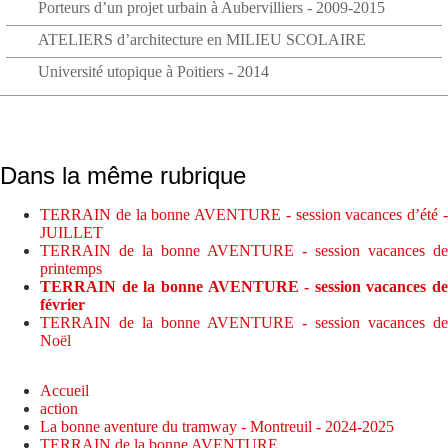
Porteurs d’un projet urbain à Aubervilliers - 2009-2015
ATELIERS d’architecture en MILIEU SCOLAIRE
Université utopique à Poitiers - 2014
Dans la même rubrique
TERRAIN de la bonne AVENTURE - session vacances d’été -
JUILLET
TERRAIN de la bonne AVENTURE - session vacances de
printemps
TERRAIN de la bonne AVENTURE - session vacances de
février
TERRAIN de la bonne AVENTURE - session vacances de
Noël
Accueil
action
La bonne aventure du tramway - Montreuil - 2024-2025
TERRAIN de la bonne AVENTURE