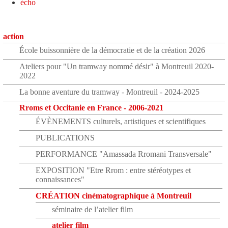
écho
action
École buissonnière de la démocratie et de la création 2026
Ateliers pour "Un tramway nommé désir" à Montreuil 2020-
2022
La bonne aventure du tramway - Montreuil - 2024-2025
Rroms et Occitanie en France - 2006-2021
ÉVÈNEMENTS culturels, artistiques et scientifiques
PUBLICATIONS
PERFORMANCE "Amassada Rromani Transversale"
EXPOSITION "Etre Rrom : entre stéréotypes et
connaissances"
CRÉATION cinématographique à Montreuil
séminaire de l’atelier film
atelier film