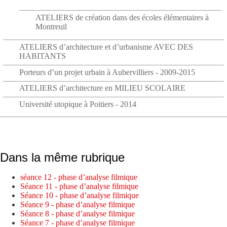
ATELIERS de création dans des écoles élémentaires à
Montreuil
ATELIERS d’architecture et d’urbanisme AVEC DES
HABITANTS
Porteurs d’un projet urbain à Aubervilliers - 2009-2015
ATELIERS d’architecture en MILIEU SCOLAIRE
Université utopique à Poitiers - 2014
Dans la même rubrique
séance 12 - phase d’analyse filmique
Séance 11 - phase d’analyse filmique
Séance 10 - phase d’analyse filmique
Séance 9 - phase d’analyse filmique
Séance 8 - phase d’analyse filmique
Séance 7 - phase d’analyse filmique