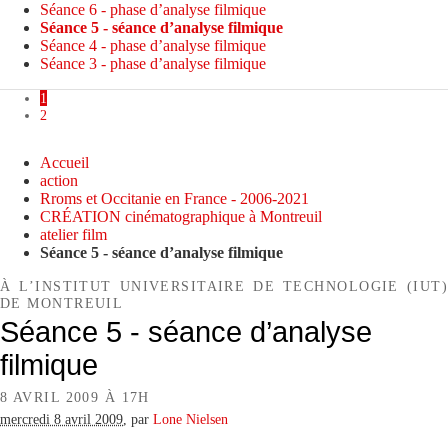
Séance 6 - phase d’analyse filmique
Séance 5 - séance d’analyse filmique
Séance 4 - phase d’analyse filmique
Séance 3 - phase d’analyse filmique
1
2
Accueil
action
Rroms et Occitanie en France - 2006-2021
CRÉATION cinématographique à Montreuil
atelier film
Séance 5 - séance d’analyse filmique
À L’INSTITUT UNIVERSITAIRE DE TECHNOLOGIE (IUT)
DE MONTREUIL
Séance 5 - séance d’analyse
filmique
8 AVRIL 2009 À 17H
mercredi 8 avril 2009
,
par
Lone Nielsen