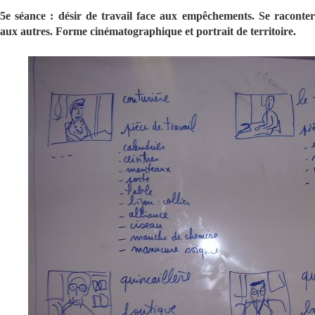
5e séance : désir de travail face aux empêchements. Se raconter
aux autres. Forme cinématographique et portrait de territoire.