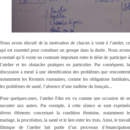
Nous avons discuté de la motivation de chacun à venir à l’atelier, ce
qui est essentiel pour constituer un groupe dans la durée. Nous avons
constaté qu’il existe un contraste important entre le désir de participer à
l’atelier et les obstacles pratiques en particulier. Par conséquent, la
discussion a mené à une identification des problèmes que rencontrent
notamment les Rromnis roumaines, comme les obligations familiales,
les problèmes de santé, l’absence d’une maîtrise du français...
Pour quelques-unes, l’atelier Film est vu comme une occasion de se
raconter aux autres. Par exemple, à cette séance se sont exprimés
divers éléments concernant la condition féminine, notamment le
mariage, la procréation, la santé et le lien entre les trois. Ainsi, le travail
filmique de l’atelier fait partie d’un processus d’émancipation