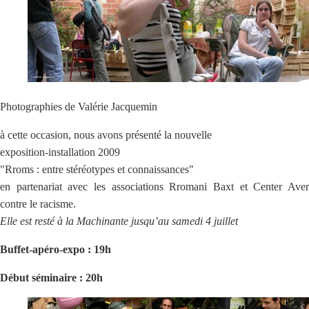
Photographies de Valérie Jacquemin
à cette occasion, nous avons présenté la nouvelle
exposition-installation 2009
"Rroms : entre stéréotypes et connaissances"
en partenariat avec les associations Rromani Baxt et Center Aver
contre le racisme.
Elle est resté à la Machinante jusqu’au samedi 4 juillet
Buffet-apéro-expo : 19h
Début séminaire : 20h