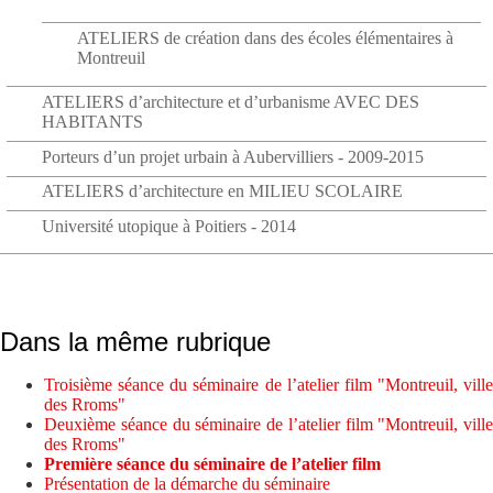
ATELIERS de création dans des écoles élémentaires à
Montreuil
ATELIERS d’architecture et d’urbanisme AVEC DES
HABITANTS
Porteurs d’un projet urbain à Aubervilliers - 2009-2015
ATELIERS d’architecture en MILIEU SCOLAIRE
Université utopique à Poitiers - 2014
Dans la même rubrique
Troisième séance du séminaire de l’atelier film "Montreuil, ville
des Rroms"
Deuxième séance du séminaire de l’atelier film "Montreuil, ville
des Rroms"
Première séance du séminaire de l’atelier film
Présentation de la démarche du séminaire