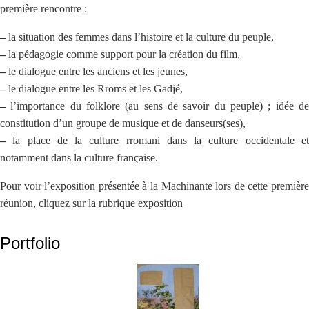
première rencontre :
–
la situation des femmes dans l’histoire et la culture du peuple,
–
la pédagogie comme support pour la création du film,
–
le dialogue entre les anciens et les jeunes,
–
le dialogue entre les Rroms et les Gadjé,
–
l’importance du folklore (au sens de savoir du peuple) ; idée de
constitution d’un groupe de musique et de danseurs(ses),
–
la place de la culture rromani dans la culture occidentale et
notamment dans la culture française.
Pour voir l’exposition présentée à la Machinante lors de cette première
réunion, cliquez sur la rubrique exposition
Portfolio