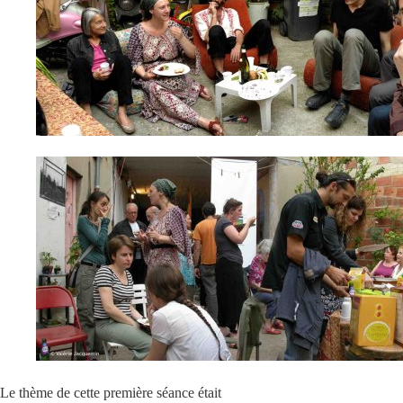
Le thème de cette première séance était