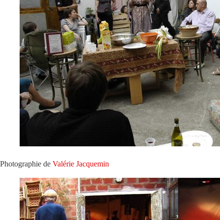
Photographie de
Valérie Jacquemin