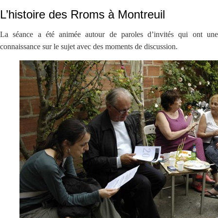
L’histoire des Rroms à Montreuil
La séance a été animée autour de paroles d’invités qui ont une
connaissance sur le sujet avec des moments de discussion.