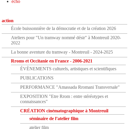
écho
action
École buissonnière de la démocratie et de la création 2026
Ateliers pour "Un tramway nommé désir" à Montreuil 2020-
2022
La bonne aventure du tramway - Montreuil - 2024-2025
Rroms et Occitanie en France - 2006-2021
ÉVÈNEMENTS culturels, artistiques et scientifiques
PUBLICATIONS
PERFORMANCE "Amassada Rromani Transversale"
EXPOSITION "Etre Rrom : entre stéréotypes et
connaissances"
CRÉATION cinématographique à Montreuil
séminaire de l’atelier film
atelier film