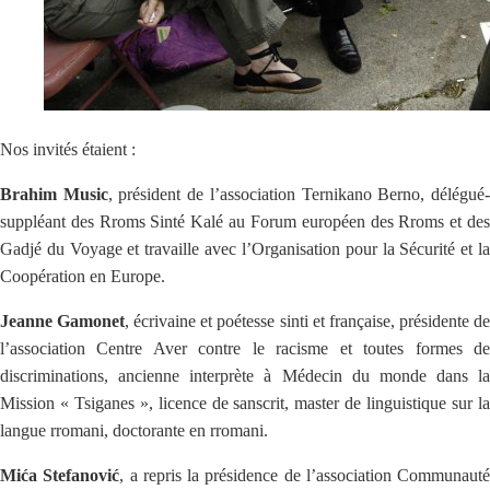
Nos invités étaient :
Brahim Music
, président de l’association Ternikano Berno, délégué
suppléant des Rroms Sinté Kalé au Forum européen des Rroms et des
Gadjé du Voyage et travaille avec l’Organisation pour la Sécurité et la
Coopération en Europe.
Jeanne Gamonet
, écrivaine et poétesse sinti et française, présidente d
l’association Centre Aver contre le racisme et toutes formes de
discriminations, ancienne interprète à Médecin du monde dans la
Mission « Tsiganes », licence de sanscrit, master de linguistique sur la
langue rromani, doctorante en rromani.
Mića Stefanović
, a repris la présidence de l’association Communauté