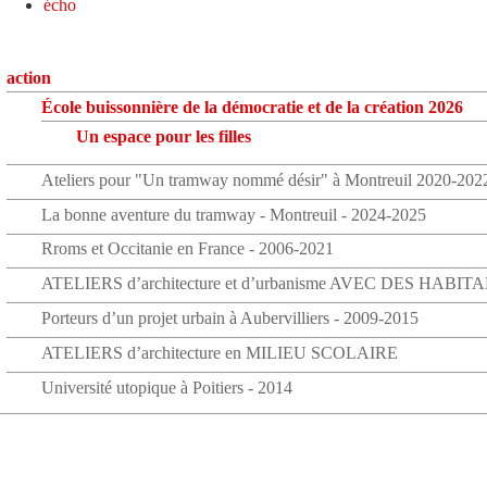
écho
action
École buissonnière de la démocratie et de la création 2026
Un espace pour les filles
Ateliers pour "Un tramway nommé désir" à Montreuil 2020-202
La bonne aventure du tramway - Montreuil - 2024-2025
Rroms et Occitanie en France - 2006-2021
ATELIERS d’architecture et d’urbanisme AVEC DES HABIT
Porteurs d’un projet urbain à Aubervilliers - 2009-2015
ATELIERS d’architecture en MILIEU SCOLAIRE
Université utopique à Poitiers - 2014