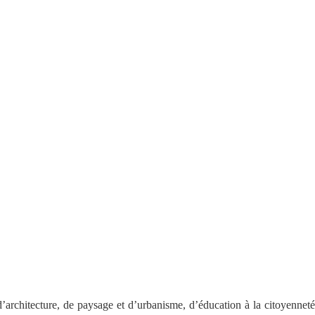
architecture, de paysage et d’urbanisme, d’éducation à la citoyenneté