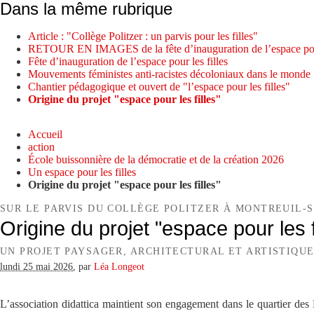
Dans la même rubrique
Article : "Collège Politzer : un parvis pour les filles"
RETOUR EN IMAGES de la fête d’inauguration de l’espace pour
Fête d’inauguration de l’espace pour les filles
Mouvements féministes anti-racistes décoloniaux dans le monde
Chantier pédagogique et ouvert de "l’espace pour les filles"
Origine du projet "espace pour les filles"
Accueil
action
École buissonnière de la démocratie et de la création 2026
Un espace pour les filles
Origine du projet "espace pour les filles"
SUR LE PARVIS DU COLLÈGE POLITZER À MONTREUIL-S
Origine du projet "espace pour les f
UN PROJET PAYSAGER, ARCHITECTURAL ET ARTISTIQU
lundi 25 mai 2026
,
par
Léa Longeot
L’association didattica maintient son engagement dans le quartier des