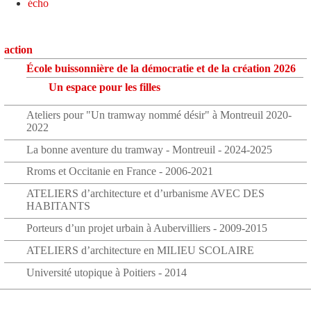
écho
action
École buissonnière de la démocratie et de la création 2026
Un espace pour les filles
Ateliers pour "Un tramway nommé désir" à Montreuil 2020-
2022
La bonne aventure du tramway - Montreuil - 2024-2025
Rroms et Occitanie en France - 2006-2021
ATELIERS d’architecture et d’urbanisme AVEC DES
HABITANTS
Porteurs d’un projet urbain à Aubervilliers - 2009-2015
ATELIERS d’architecture en MILIEU SCOLAIRE
Université utopique à Poitiers - 2014