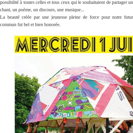
possibilité à toutes celles et tous ceux qui le souhaitaient de partager un
chant, un poème, un discours, une musique...
La beauté créée par une jeunesse pleine de force pour notre futur
commun fut bel et bien honorée.