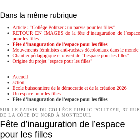
Dans la même rubrique
Article : "Collège Politzer : un parvis pour les filles"
RETOUR EN IMAGES de la fête d’inauguration de l’espace
pour les filles
Fête d’inauguration de l’espace pour les filles
Mouvements féministes anti-racistes décoloniaux dans le monde
Chantier pédagogique et ouvert de "l’espace pour les filles"
Origine du projet "espace pour les filles"
Accueil
action
École buissonnière de la démocratie et de la création 2026
Un espace pour les filles
Fête d’inauguration de l’espace pour les filles
SUR LE PARVIS DU COLLÈGE PUBLIC POLITZER, 37 RUE
DE LA CÔTE DU NORD À MONTREUIL
Fête d’inauguration de l’espace
pour les filles