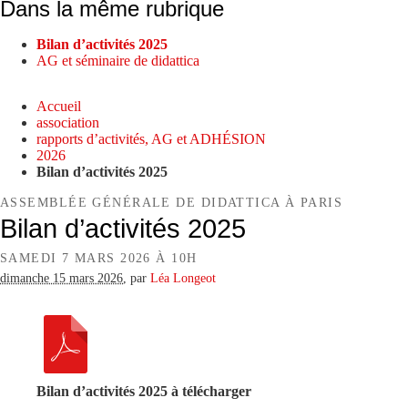
Dans la même rubrique
Bilan d’activités 2025
AG et séminaire de didattica
Accueil
association
rapports d’activités, AG et ADHÉSION
2026
Bilan d’activités 2025
ASSEMBLÉE GÉNÉRALE DE DIDATTICA À PARIS
Bilan d’activités 2025
SAMEDI 7 MARS 2026 À 10H
dimanche 15 mars 2026
,
par
Léa Longeot
Bilan d’activités 2025 à télécharger