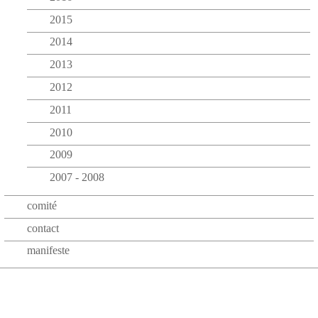
2015
2014
2013
2012
2011
2010
2009
2007 - 2008
comité
contact
manifeste