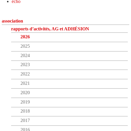
écho
association
rapports d’activités, AG et ADHÉSION
2026
2025
2024
2023
2022
2021
2020
2019
2018
2017
2016