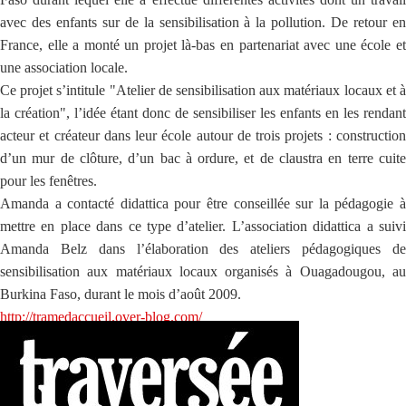
avec des enfants sur de la sensibilisation à la pollution. De retour en
France, elle a monté un projet là-bas en partenariat avec une école et
une association locale.
Ce projet s’intitule "Atelier de sensibilisation aux matériaux locaux et à
la création", l’idée étant donc de sensibiliser les enfants en les rendant
acteur et créateur dans leur école autour de trois projets : construction
d’un mur de clôture, d’un bac à ordure, et de claustra en terre cuite
pour les fenêtres.
Amanda a contacté didattica pour être conseillée sur la pédagogie à
mettre en place dans ce type d’atelier. L’association didattica a suivi
Amanda Belz dans l’élaboration des ateliers pédagogiques de
sensibilisation aux matériaux locaux organisés à Ouagadougou, au
Burkina Faso, durant le mois d’août 2009.
http://tramedaccueil.over-blog.com/