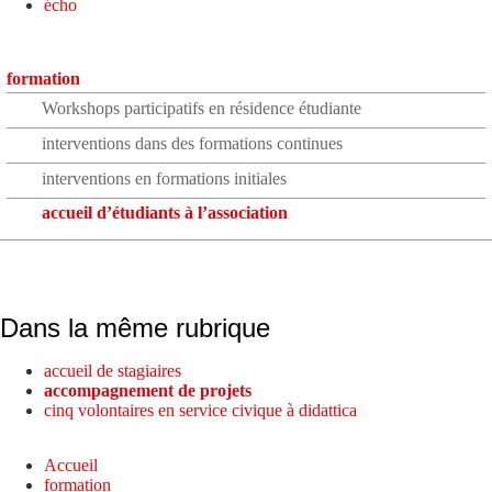
écho
formation
Workshops participatifs en résidence étudiante
interventions dans des formations continues
interventions en formations initiales
accueil d’étudiants à l’association
Dans la même rubrique
accueil de stagiaires
accompagnement de projets
cinq volontaires en service civique à didattica
Accueil
formation