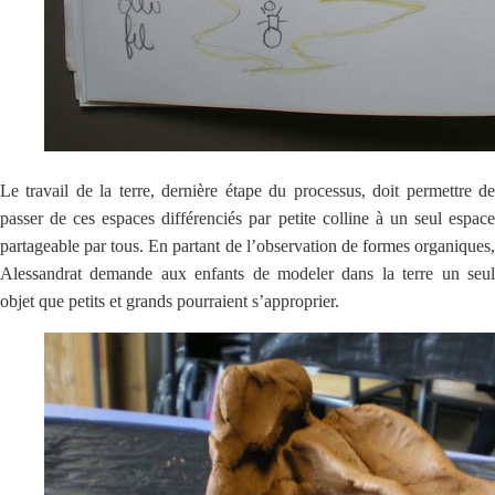
Le travail de la terre, dernière étape du processus, doit permettre de
passer de ces espaces différenciés par petite colline à un seul espace
partageable par tous. En partant de l’observation de formes organiques,
Alessandrat demande aux enfants de modeler dans la terre un seul
objet que petits et grands pourraient s’approprier.