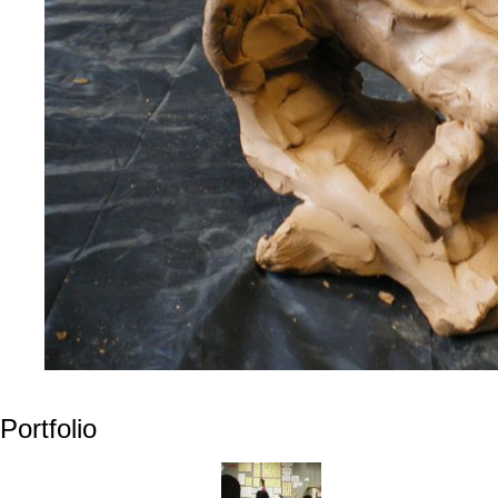
Portfolio