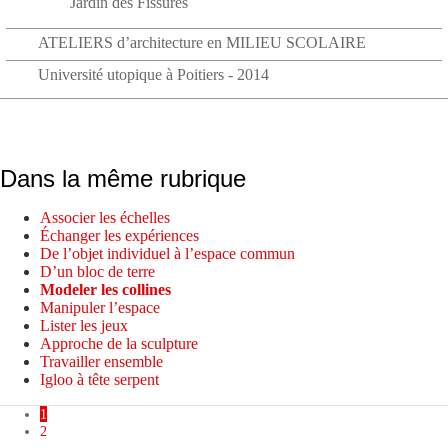
Jardin des Fissures
ATELIERS d’architecture en MILIEU SCOLAIRE
Université utopique à Poitiers - 2014
Dans la même rubrique
Associer les échelles
Échanger les expériences
De l’objet individuel à l’espace commun
D’un bloc de terre
Modeler les collines
Manipuler l’espace
Lister les jeux
Approche de la sculpture
Travailler ensemble
Igloo à tête serpent
1
2