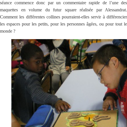
séance commence donc par un commentaire rapide de l’une des
maquettes en volume du futur square réalisée par Alessandrat.
Comment les différentes collines pourraient-elles servir à différencier
les espaces pour les petits, pour les personnes âgées, ou pour tout le
monde ?