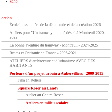
écho
action
École buissonnière de la démocratie et de la création 2026
Ateliers pour "Un tramway nommé désir" à Montreuil 2020-
2022
La bonne aventure du tramway - Montreuil - 2024-2025
Rroms et Occitanie en France - 2006-2021
ATELIERS d’architecture et d’urbanisme AVEC DES
HABITANTS
Porteurs d’un projet urbain à Aubervilliers - 2009-2015
Film en ateliers
Square Roser au Landy
Atelier au Centre Roser
Ateliers en milieu scolaire