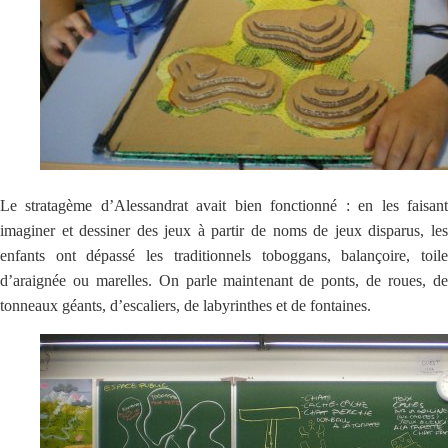
Le stratagème d’Alessandrat avait bien fonctionné : en les faisant
imaginer et dessiner des jeux à partir de noms de jeux disparus, les
enfants ont dépassé les traditionnels toboggans, balançoire, toile
d’araignée ou marelles. On parle maintenant de ponts, de roues, de
tonneaux géants, d’escaliers, de labyrinthes et de fontaines.