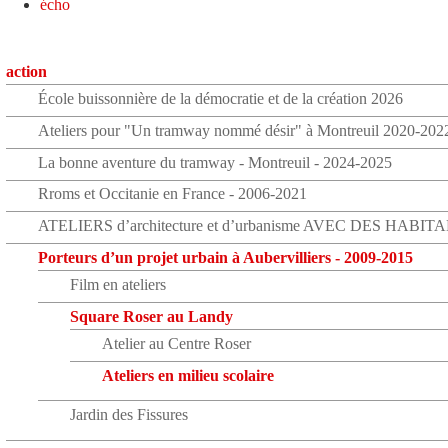
écho
action
École buissonnière de la démocratie et de la création 2026
Ateliers pour "Un tramway nommé désir" à Montreuil 2020-202
La bonne aventure du tramway - Montreuil - 2024-2025
Rroms et Occitanie en France - 2006-2021
ATELIERS d’architecture et d’urbanisme AVEC DES HABIT
Porteurs d’un projet urbain à Aubervilliers - 2009-2015
Film en ateliers
Square Roser au Landy
Atelier au Centre Roser
Ateliers en milieu scolaire
Jardin des Fissures