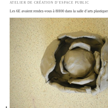
ATELIER DE CRÉATION D’ESPACE PUBLIC
Les 6E avaient rendez-vous à 8H00 dans la salle d’arts plastiques