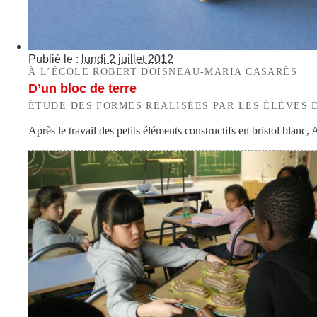
Publié le :
lundi 2 juillet 2012
À L’ÉCOLE ROBERT DOISNEAU-MARIA CASARÈS
D’un bloc de terre
ÉTUDE DES FORMES RÉALISÉES PAR LES ÉLÈVES 
Après le travail des petits éléments constructifs en bristol blanc