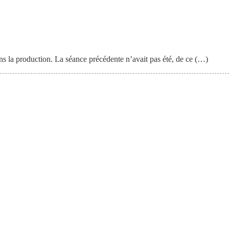
s la production. La séance précédente n’avait pas été, de ce (…)