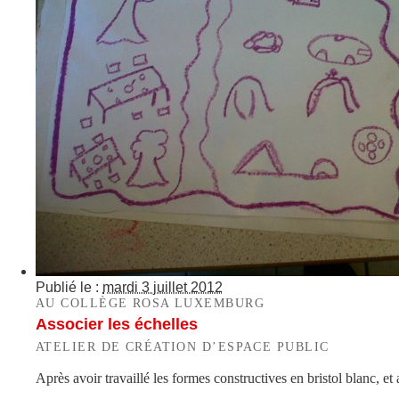
Publié le :
mardi 3 juillet 2012
AU COLLÈGE ROSA LUXEMBURG
Associer les échelles
ATELIER DE CRÉATION D’ESPACE PUBLIC
Après avoir travaillé les formes constructives en bristol blanc, e