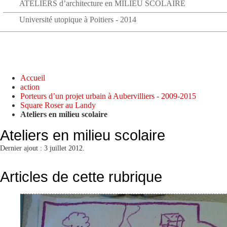
ATELIERS d’architecture en MILIEU SCOLAIRE
Université utopique à Poitiers - 2014
Accueil
action
Porteurs d’un projet urbain à Aubervilliers - 2009-2015
Square Roser au Landy
Ateliers en milieu scolaire
Ateliers en milieu scolaire
Dernier ajout : 3 juillet 2012.
Articles de cette rubrique