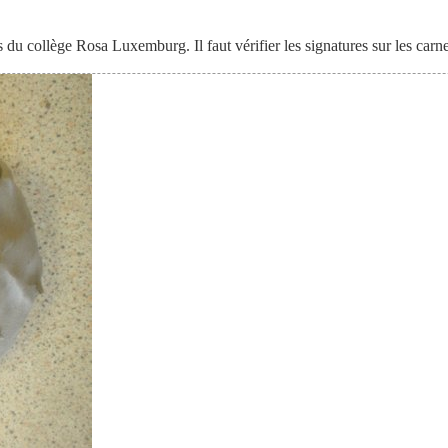
 du collège Rosa Luxemburg. Il faut vérifier les signatures sur les carn