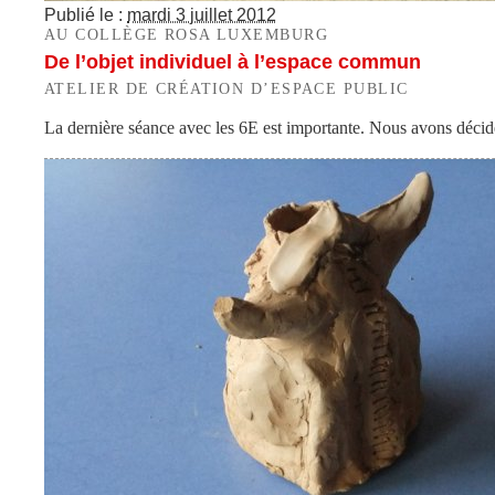
Publié le :
mardi 3 juillet 2012
AU COLLÈGE ROSA LUXEMBURG
De l’objet individuel à l’espace commun
ATELIER DE CRÉATION D’ESPACE PUBLIC
La dernière séance avec les 6E est importante. Nous avons décid