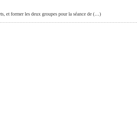
ets, et former les deux groupes pour la séance de (…)