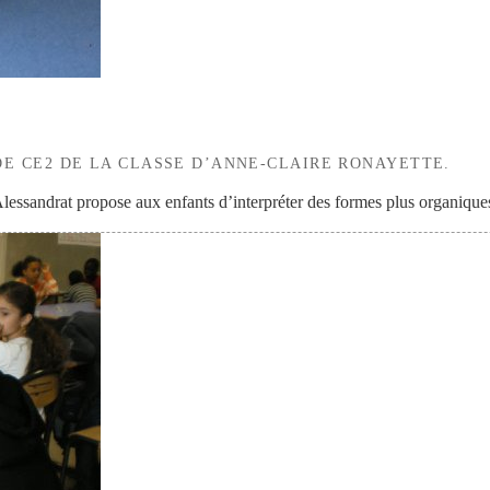
DE CE2 DE LA CLASSE D’ANNE-CLAIRE RONAYETTE.
, Alessandrat propose aux enfants d’interpréter des formes plus organiqu