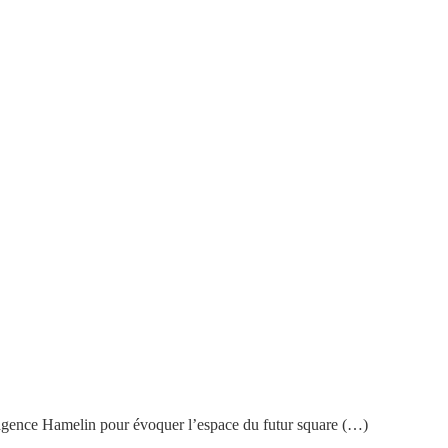
e l’agence Hamelin pour évoquer l’espace du futur square (…)