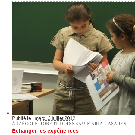
Publié le :
mardi 3 juillet 2012
À L’ÉCOLE ROBERT DOISNEAU-MARIA CASARÈS
Échanger les expériences