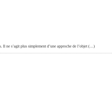
es. Il ne s’agit plus simplement d’une approche de l’objet (…)