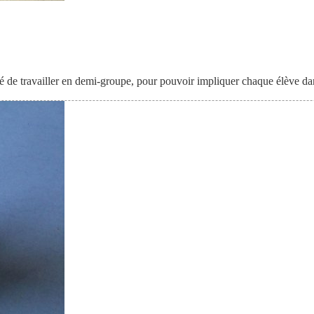
é de travailler en demi-groupe, pour pouvoir impliquer chaque élève dan