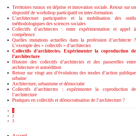
Territoires ruraux en déprise et innovation sociale. Retour sur un
dispositif de workshop participatif en inter-formation
L’architecture participative et la mobilisation des outils
méthodologiques des sciences sociales
Collectifs d’architectes : entre expérimentation et appel à
compétence
Quelles mutations actuelles dans la profession d’architecte ?
L’exemple des « collectifs » d’architectes
Collectifs d’architectes. Expérimenter la coproduction de
l’architecture
Histoire des collectifs d’architectes et des passerelles entre
architecture et autoédition
Retour sur vingt ans d’évolutions des modes d’action publique
urbaine
Architecture, urbanisme et démocratie
Collectifs d’architectes : expérimenter la coproduction de
l’architecture
Pratiques en collectifs et démocratisation de l’architecture ?
1
2
3
Accueil