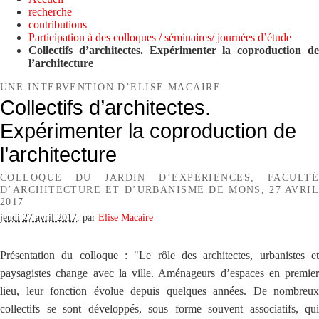
recherche
contributions
Participation à des colloques / séminaires/ journées d’étude
Collectifs d’architectes. Expérimenter la coproduction de
l’architecture
UNE INTERVENTION D’ELISE MACAIRE
Collectifs d’architectes.
Expérimenter la coproduction de
l’architecture
COLLOQUE DU JARDIN D’EXPÉRIENCES, FACULTÉ
D’ARCHITECTURE ET D’URBANISME DE MONS, 27 AVRIL
2017
jeudi 27 avril 2017
,
par
Elise Macaire
Présentation du colloque : "Le rôle des architectes, urbanistes et
paysagistes change avec la ville. Aménageurs d’espaces en premier
lieu, leur fonction évolue depuis quelques années. De nombreux
collectifs se sont développés, sous forme souvent associatifs, qui