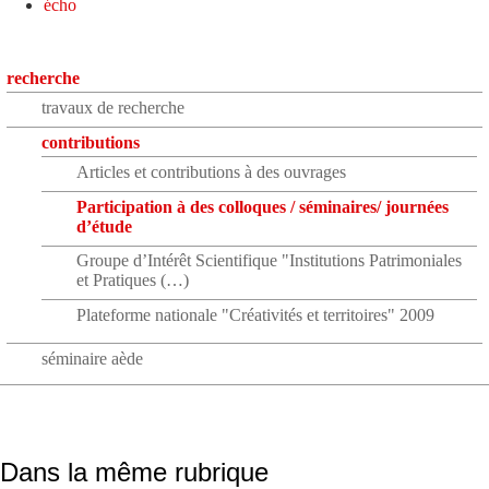
écho
recherche
travaux de recherche
contributions
Articles et contributions à des ouvrages
Participation à des colloques / séminaires/ journées
d’étude
Groupe d’Intérêt Scientifique "Institutions Patrimoniales
et Pratiques (…)
Plateforme nationale "Créativités et territoires" 2009
séminaire aède
Dans la même rubrique