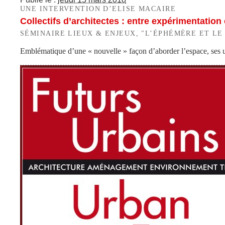
UNE INTERVENTION D’ELISE MACAIRE
Collectifs d’architectes : entre expérimentatio
SÉMINAIRE LIEUX & ENJEUX, "L’ÉPHÉMÈRE ET LE
Emblématique d’une « nouvelle » façon d’aborder l’espace, ses usa