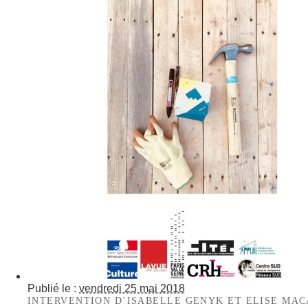
Publié le :
vendredi 25 mai 2018
INTERVENTION D’ISABELLE GENYK ET ELISE MAC