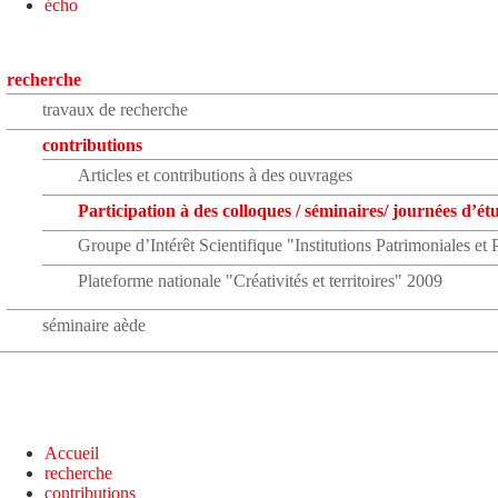
écho
recherche
travaux de recherche
contributions
Articles et contributions à des ouvrages
Participation à des colloques / séminaires/ journées d’ét
Groupe d’Intérêt Scientifique "Institutions Patrimoniales et
Plateforme nationale "Créativités et territoires" 2009
séminaire aède
Accueil
recherche
contributions