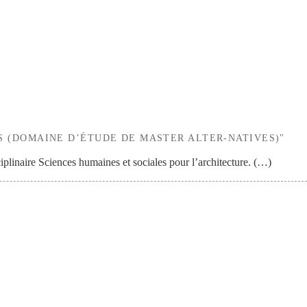
ES (DOMAINE D’ÉTUDE DE MASTER ALTER-NATIVES)"
plinaire Sciences humaines et sociales pour l’architecture. (…)