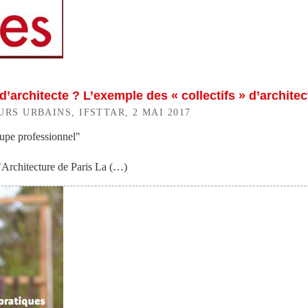
’architecte ? L’exemple des « collectifs » d’architec
RS URBAINS, IFSTTAR, 2 MAI 2017
oupe professionnel"
Architecture de Paris La (…)