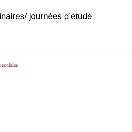
inaires/ journées d’étude