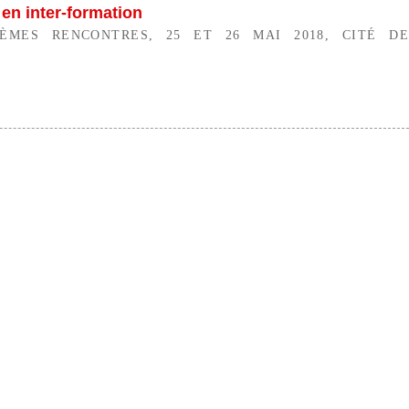
 en inter-formation
ÈMES RENCONTRES, 25 ET 26 MAI 2018, CITÉ DE