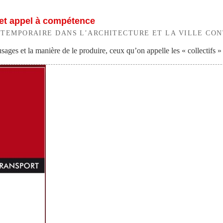
n et appel à compétence
 TEMPORAIRE DANS L’ARCHITECTURE ET LA VILLE CON
ges et la manière de le produire, ceux qu’on appelle les « collectifs » 