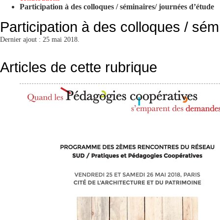
Participation à des colloques / séminaires/ journées d’étude
Participation à des colloques / sém
Dernier ajout : 25 mai 2018.
Articles de cette rubrique