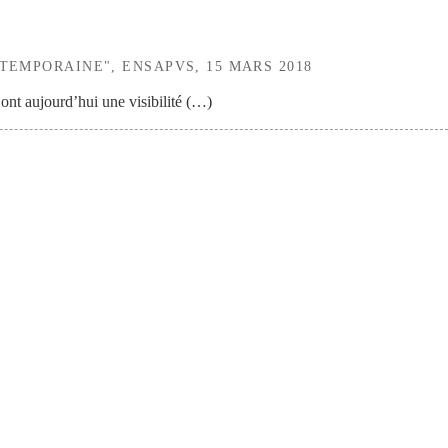
TEMPORAINE", ENSAPVS, 15 MARS 2018
ont aujourd’hui une visibilité (…)