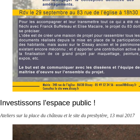
Investissons l’espace public !
Ateliers sur la place du château et le site du presbytère, 13 mai 2017