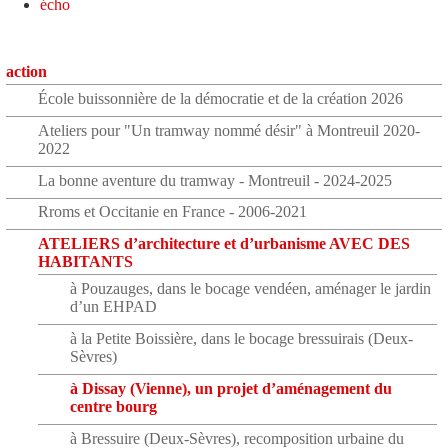
écho
action
École buissonnière de la démocratie et de la création 2026
Ateliers pour "Un tramway nommé désir" à Montreuil 2020-
2022
La bonne aventure du tramway - Montreuil - 2024-2025
Rroms et Occitanie en France - 2006-2021
ATELIERS d’architecture et d’urbanisme AVEC DES
HABITANTS
à Pouzauges, dans le bocage vendéen, aménager le jardin
d’un EHPAD
à la Petite Boissière, dans le bocage bressuirais (Deux-
Sèvres)
à Dissay (Vienne), un projet d’aménagement du
centre bourg
à Bressuire (Deux-Sèvres), recomposition urbaine du