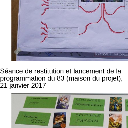
Séance de restitution et lancement de la
programmation du 83 (maison du projet),
21 janvier 2017