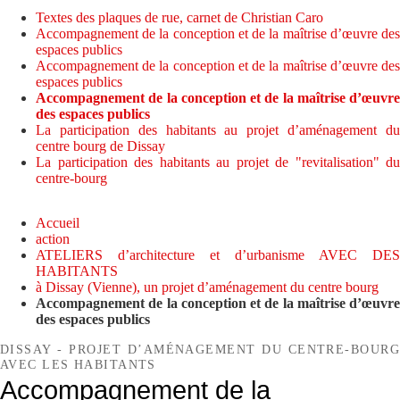
Textes des plaques de rue, carnet de Christian Caro
Accompagnement de la conception et de la maîtrise d’œuvre des
espaces publics
Accompagnement de la conception et de la maîtrise d’œuvre des
espaces publics
Accompagnement de la conception et de la maîtrise d’œuvre
des espaces publics
La participation des habitants au projet d’aménagement du
centre bourg de Dissay
La participation des habitants au projet de "revitalisation" du
centre-bourg
Accueil
action
ATELIERS d’architecture et d’urbanisme AVEC DES
HABITANTS
à Dissay (Vienne), un projet d’aménagement du centre bourg
Accompagnement de la conception et de la maîtrise d’œuvre
des espaces publics
DISSAY - PROJET D’AMÉNAGEMENT DU CENTRE-BOURG
AVEC LES HABITANTS
Accompagnement de la