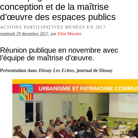
conception et de la maîtrise
d’œuvre des espaces publics
ACTIONS PARTICIPATIVES MENÉES EN 2017
vendredi 29 décembre 2017
,
par
Elise Macaire
Réunion publique en novembre avec
l’équipe de maîtrise d’œuvre.
Présentation dans
Dissay Les Echos
, journal de Dissay