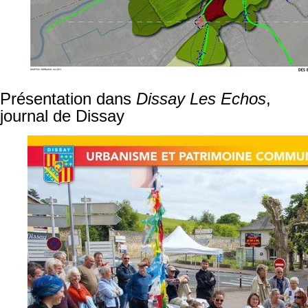
Présentation dans
Dissay Les Echos
,
journal de Dissay