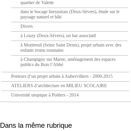
quartier de Valette
dans le bocage bressuirais (Deux-Sèvres), étude sur le
paysage naturel et bâti
Divers
à Louzy (Deux-Sèvres), un bar associatif
à Montreuil (Seine Saint Denis), projet urbain avec des
enfants rroms roumains
à Champigny sur Marne, aménagement des espaces
publics du Bois l’Abbé
Porteurs d’un projet urbain à Aubervilliers - 2009-2015
ATELIERS d’architecture en MILIEU SCOLAIRE
Université utopique à Poitiers - 2014
Dans la même rubrique