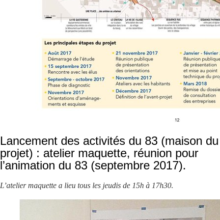
Lancement des activités du 83 (maison du
projet) : atelier maquette, réunion pour
l’animation du 83 (septembre 2017).
L’atelier maquette a lieu tous les jeudis de 15h à 17h30.