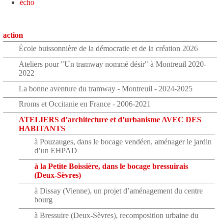
écho
action
École buissonnière de la démocratie et de la création 2026
Ateliers pour "Un tramway nommé désir" à Montreuil 2020-
2022
La bonne aventure du tramway - Montreuil - 2024-2025
Rroms et Occitanie en France - 2006-2021
ATELIERS d’architecture et d’urbanisme AVEC DES
HABITANTS
à Pouzauges, dans le bocage vendéen, aménager le jardin
d’un EHPAD
à la Petite Boissière, dans le bocage bressuirais
(Deux-Sèvres)
à Dissay (Vienne), un projet d’aménagement du centre
bourg
à Bressuire (Deux-Sèvres), recomposition urbaine du