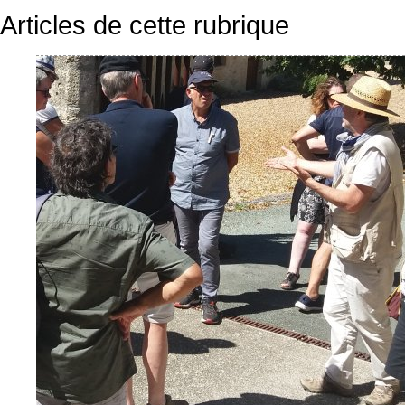
Articles de cette rubrique