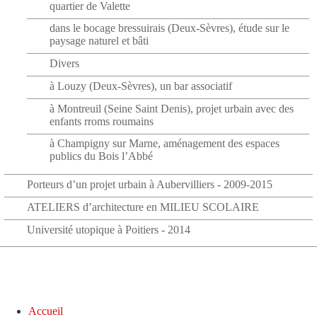
quartier de Valette
dans le bocage bressuirais (Deux-Sèvres), étude sur le
paysage naturel et bâti
Divers
à Louzy (Deux-Sèvres), un bar associatif
à Montreuil (Seine Saint Denis), projet urbain avec des
enfants rroms roumains
à Champigny sur Marne, aménagement des espaces
publics du Bois l’Abbé
Porteurs d’un projet urbain à Aubervilliers - 2009-2015
ATELIERS d’architecture en MILIEU SCOLAIRE
Université utopique à Poitiers - 2014
Accueil