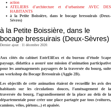
action
ATELIERS d’architecture et d’urbanisme AVEC DES
HABITANTS
à la Petite Boissière, dans le bocage bressuirais (Deux-
Sèvres)
à la Petite Boissière, dans le
bocage bressuirais (Deux-Sèvres)
Dernier ajout : 11 décembre 2020.
Aux côtés du cabinet EntrEliEux et du bureau d’étude Scape
paysage, didattica a assuré une mission d’animation participative
pour les aménagements paysagers de la traversée du bourg, suite
au workshop du Bocage Bressuirais (Agglo 2B).
Les objectifs de cette animation étaient de recueillir les avis des
habitants sur les circulations douces, l’aménagement de la
traversée du bourg, l’agrandissement de la place au delà de la
départementale pour créer une place partagée par tous (voitures,
camions, vélos, piétons...) et apaisée.