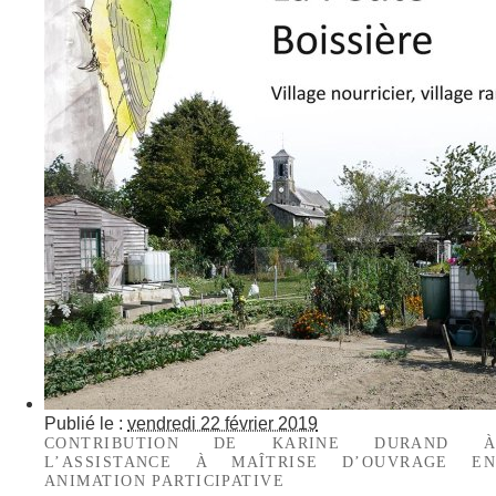
Publié le :
vendredi 22 février 2019
CONTRIBUTION DE KARINE DURAND À
L’ASSISTANCE À MAÎTRISE D’OUVRAGE EN
ANIMATION PARTICIPATIVE