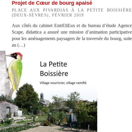
Projet de Cœur de bourg apaisé
PLACE AUX PIVARDIAS À LA PETITE BOISSIÈRE
(DEUX-SÈVRES), FÉVRIER 2019
Aux côtés du cabinet EntrEliEux et du bureau d’étude Agence
Scape, didattica a assuré une mission d’animation participative
pour les aménagements paysagers de la traversée du bourg, suite
au (…)