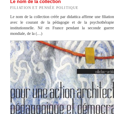
Le nom de la collection
FILIATION ET PENSÉE POLITIQUE
Le nom de la collection créée par didattica affirme une filiation
avec le courant de la pédagogie et de la psychothérapie
institutionnelle. Né en France pendant la seconde guerre
mondiale, de la (…)