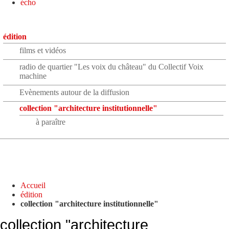
écho
édition
films et vidéos
radio de quartier "Les voix du château" du Collectif Voix
machine
Evènements autour de la diffusion
collection "architecture institutionnelle"
à paraître
Accueil
édition
collection "architecture institutionnelle"
collection "architecture