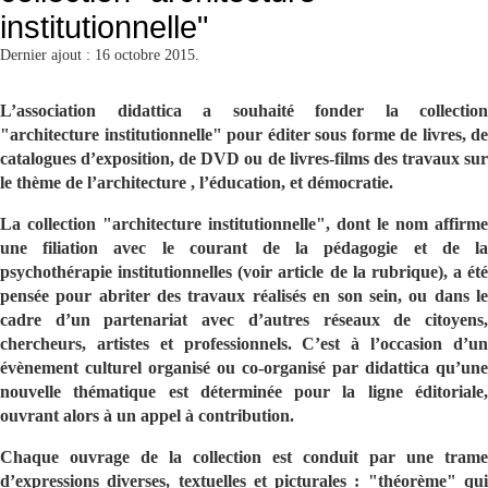
institutionnelle"
Dernier ajout : 16 octobre 2015.
L’association didattica a souhaité fonder la collection
"architecture institutionnelle" pour éditer sous forme de livres, de
catalogues d’exposition, de DVD ou de livres-films des travaux sur
le thème de l’architecture , l’éducation, et démocratie.
La collection "architecture institutionnelle", dont le nom affirme
une filiation avec le courant de la pédagogie et de la
psychothérapie institutionnelles (voir article de la rubrique), a été
pensée pour abriter des travaux réalisés en son sein, ou dans le
cadre d’un partenariat avec d’autres réseaux de citoyens,
chercheurs, artistes et professionnels. C’est à l’occasion d’un
évènement culturel organisé ou co-organisé par didattica qu’une
nouvelle thématique est déterminée pour la ligne éditoriale,
ouvrant alors à un appel à contribution.
Chaque ouvrage de la collection est conduit par une trame
d’expressions diverses, textuelles et picturales : "théorème" qui