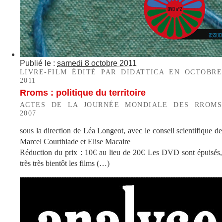
Publié le :
samedi 8 octobre 2011
LIVRE-FILM ÉDITÉ PAR DIDATTICA EN OCTOBRE
2011
Rroms : politique du territoire
ACTES DE LA JOURNÉE MONDIALE DES RROMS
2007
sous la direction de Léa Longeot, avec le conseil scientifique de
Marcel Courthiade et Elise Macaire
Réduction du prix : 10€ au lieu de 20€ Les DVD sont épuisés,
très très bientôt les films (…)