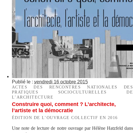
Publié le :
vendredi 16 octobre 2015
ACTES DES RENCONTRES NATIONALES DES
PRATIQUES SOCIOCULTURELLES DE
L’ARCHITECTURE
Construire quoi, comment ? L’architecte,
l’artiste et la démocratie
ÉDITION DE L’OUVRAGE COLLECTIF EN 2016
Une note de lecture de notre ouvrage par Hélène Hatzfeld dans