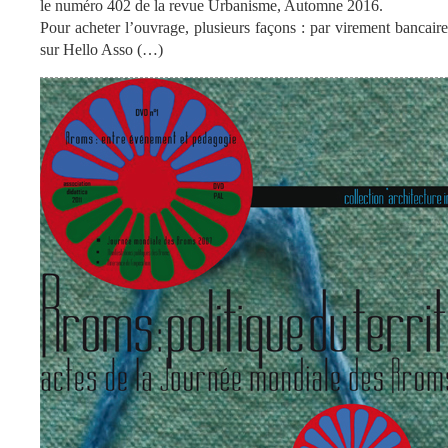
le numéro 402 de la revue Urbanisme, Automne 2016.
Pour acheter l’ouvrage, plusieurs façons : par virement bancaire
sur Hello Asso (…)