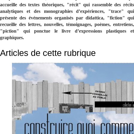
accueille des textes théoriques, "récit" qui rassemble des récits
analytiques et des monographies d’expériences, "trace" qui
présente des événements organisés par didattica, "fiction" qui
recueille des lettres, nouvelles, témoignages, poèmes, entretiens,
"piction" qui ponctue le livre d’expressions plastiques et
graphiques.
Articles de cette rubrique