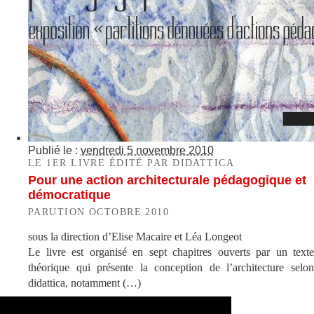
Publié le :
vendredi 5 novembre 2010
LE 1ER LIVRE ÉDITÉ PAR DIDATTICA
Pour une action architecturale pédagogique et
démocratique
PARUTION OCTOBRE 2010
sous la direction d’Elise Macaire et Léa Longeot
Le livre est organisé en sept chapitres ouverts par un texte
théorique qui présente la conception de l’architecture selon
didattica, notamment (…)