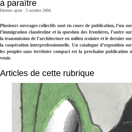
à paraître
Dernier ajout : 5 octobre 2004.
Plusieurs ouvrages collectifs sont en cours de publication, l’un sur
l’immigration clandestine et la question des frontières, l’autre sur
la transmission de l’architecture en milieu scolaire et le dernier sur
la coopération interprofessionnelle. Un catalogue d’exposition sur
les peuples sans territoire compact est la prochaine publication à
venir.
Articles de cette rubrique