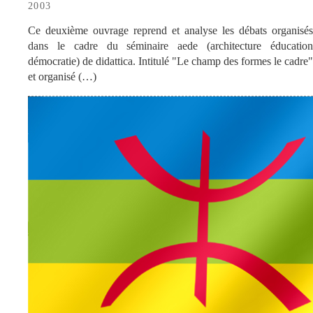
2003
Ce deuxième ouvrage reprend et analyse les débats organisés
dans le cadre du séminaire aede (architecture éducation
démocratie) de didattica. Intitulé "Le champ des formes le cadre"
et organisé (…)