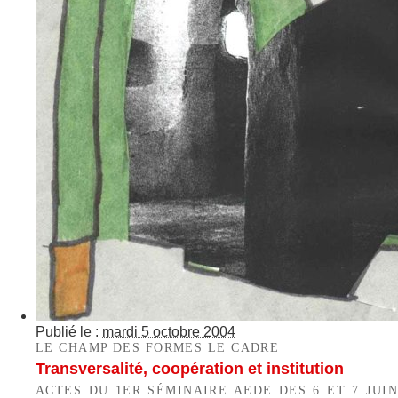
Publié le :
mardi 5 octobre 2004
LE CHAMP DES FORMES LE CADRE
Transversalité, coopération et institution
ACTES DU 1ER SÉMINAIRE AEDE DES 6 ET 7 JUIN