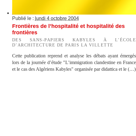
Publié le :
lundi 4 octobre 2004
Frontières de l’hospitalité et hospitalité des
frontières
DES SANS-PAPIERS KABYLES À L’ÉCOLE
D’ARCHITECTURE DE PARIS LA VILLETTE
Cette publication reprend et analyse les débats ayant émergés
lors de la journée d’étude "L’immigration clandestine en France
et le cas des Algériens Kabyles" organisée par didattica et le (…)