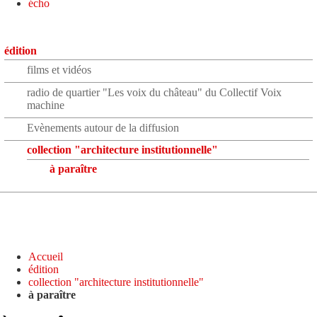
écho
édition
films et vidéos
radio de quartier "Les voix du château" du Collectif Voix
machine
Evènements autour de la diffusion
collection "architecture institutionnelle"
à paraître
Accueil
édition
collection "architecture institutionnelle"
à paraître