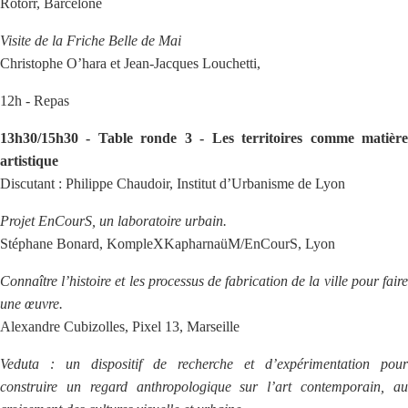
Rotorr, Barcelone
Visite de la Friche Belle de Mai
Christophe O’hara et Jean-Jacques Louchetti,
12h - Repas
13h30/15h30 - Table ronde 3 - Les territoires comme matière
artistique
Discutant : Philippe Chaudoir, Institut d’Urbanisme de Lyon
Projet EnCourS, un laboratoire urbain.
Stéphane Bonard, KompleXKapharnaüM/EnCourS, Lyon
Connaître l’histoire et les processus de fabrication de la ville pour faire
une œuvre.
Alexandre Cubizolles, Pixel 13, Marseille
Veduta : un dispositif de recherche et d’expérimentation pour
construire un regard anthropologique sur l’art contemporain, au