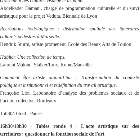
croisement des cultures visuelle et urbaine.
Abdelkader Damani, chargé de programmation culturelle et du suivi
artistique pour le projet Veduta, Biennale de Lyon
Recréations hodologiques : distribution spatiale des itinéraires
culturels pédestres à Marseille.
Hendrik Sturm, artiste-promeneur, Ecole des Beaux Arts de Toulon
Habiter. Une collection de temps.
Laurent Malone, Stalker/Lmx, Rome/Marseille
Comment être artiste aujourd’hui ? Transformation du contexte
politique et institutionnel et redéfinition du travail artistique.
Françoise Liot, Laboratoire d’analyse des problèmes sociaux et de
l’action collective, Bordeaux
15h30/16h30 - Pause
16h30/18h30 - Tables ronde 4 - L’acte artistique sur des
territoires : questionner la fonction sociale de l’art