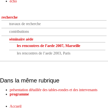
écho
recherche
travaux de recherche
contributions
séminaire aède
les rencontres de l’aede 2007, Marseille
les rencontres de l’aede 2003, Paris
Dans la même rubrique
présentation détaillée des tables-rondes et des intervenants
programme
Accueil