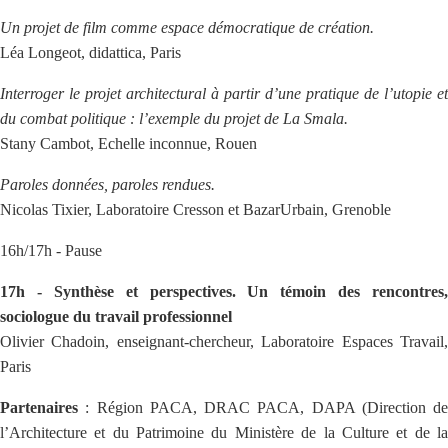
Un projet de film comme espace démocratique de création.
Léa Longeot, didattica, Paris
Interroger le projet architectural à partir d’une pratique de l’utopie et
du combat politique : l’exemple du projet de La Smala.
Stany Cambot, Echelle inconnue, Rouen
Paroles données, paroles rendues.
Nicolas Tixier, Laboratoire Cresson et BazarUrbain, Grenoble
16h/17h - Pause
17h - Synthèse et perspectives. Un témoin des rencontres,
sociologue du travail professionnel
Olivier Chadoin, enseignant-chercheur, Laboratoire Espaces Travail,
Paris
Partenaires
: Région PACA, DRAC PACA, DAPA (Direction de
l’Architecture et du Patrimoine du Ministère de la Culture et de la