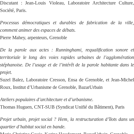
Discutant : Jean-Louis Violeau, Laboratoire Architecture Culture,
Société, Paris.
Processus démocratiques et durables de fabrication de la ville,
comment animer des espaces de débats.
Pierre Mahey, arpenteurs, Grenoble
De la parole aux actes : Runninghami, requalification sonore et
territoriale le long des voies rapides urbaines de l’agglomération
stéphanoise. De l’usage et de l’intérêt de la parole habitante dans le
projet.
Suzel Balez, Laboratoire Cresson, Ensa de Grenoble, et Jean-Michel
Roux, Institut d’Urbanisme de Grenoble, BazarUrbain
Ateliers populaires d’architecture et d’urbanisme.
Thomas Huguen, CNT-SUB (Syndicat Unifié du Bâtiment), Paris
Projet urbain, projet social ? Hem, la restructuration d’îlots dans un
quartier d’habitat social en bande.