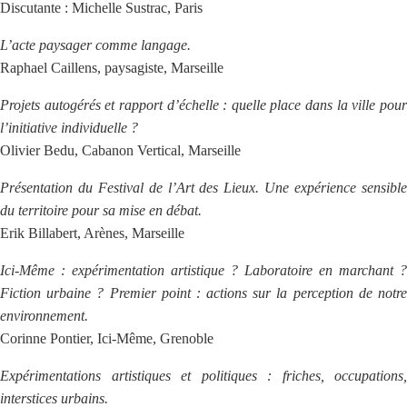
Discutante : Michelle Sustrac, Paris
L’acte paysager comme langage.
Raphael Caillens, paysagiste, Marseille
Projets autogérés et rapport d’échelle : quelle place dans la ville pour
l’initiative individuelle ?
Olivier Bedu, Cabanon Vertical, Marseille
Présentation du Festival de l’Art des Lieux. Une expérience sensible
du territoire pour sa mise en débat.
Erik Billabert, Arènes, Marseille
Ici-Même : expérimentation artistique ? Laboratoire en marchant ?
Fiction urbaine ? Premier point : actions sur la perception de notre
environnement.
Corinne Pontier, Ici-Même, Grenoble
Expérimentations artistiques et politiques : friches, occupations,
interstices urbains.