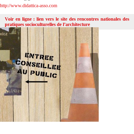
http://www.didattica-asso.com
Voir en ligne :
lien vers le site des rencontres nationales des
pratiques socioculturelles de l’architecture