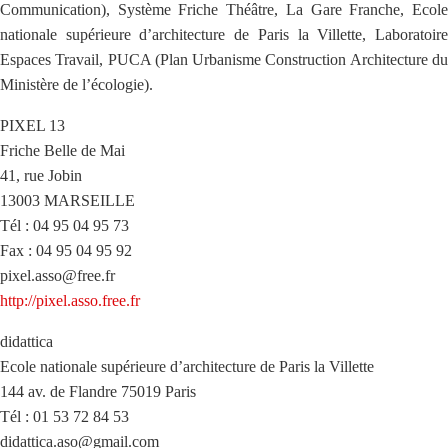
Communication), Système Friche Théâtre, La Gare Franche, Ecole
nationale supérieure d’architecture de Paris la Villette, Laboratoire
Espaces Travail, PUCA (Plan Urbanisme Construction Architecture du
Ministère de l’écologie).
PIXEL 13
Friche Belle de Mai
41, rue Jobin
13003 MARSEILLE
Tél : 04 95 04 95 73
Fax : 04 95 04 95 92
pixel.asso@free.fr
http://pixel.asso.free.fr
didattica
Ecole nationale supérieure d’architecture de Paris la Villette
144 av. de Flandre 75019 Paris
Tél : 01 53 72 84 53
didattica.aso@gmail.com