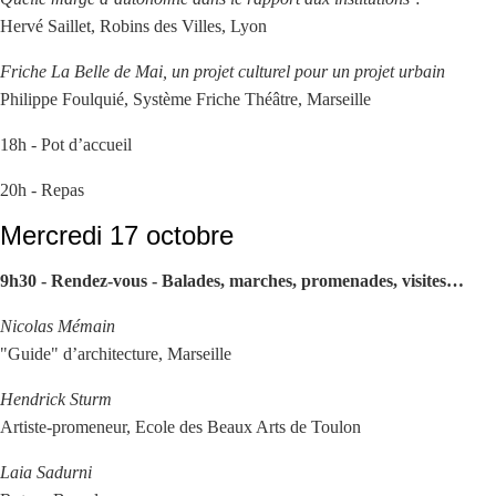
Hervé Saillet, Robins des Villes, Lyon
Friche La Belle de Mai, un projet culturel pour un projet urbain
Philippe Foulquié, Système Friche Théâtre, Marseille
18h - Pot d’accueil
20h - Repas
Mercredi 17 octobre
9h30 - Rendez-vous - Balades, marches, promenades, visites…
Nicolas Mémain
"Guide" d’architecture, Marseille
Hendrick Sturm
Artiste-promeneur, Ecole des Beaux Arts de Toulon
Laia Sadurni