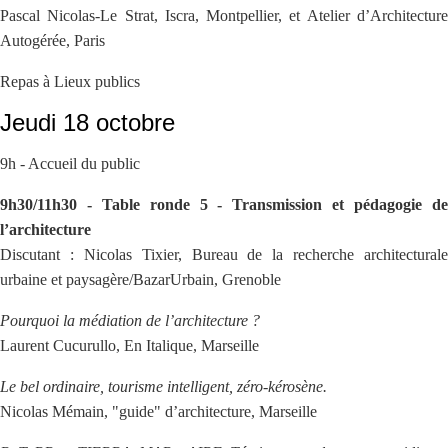
Pascal Nicolas-Le Strat, Iscra, Montpellier, et Atelier d’Architecture
Autogérée, Paris
Repas à Lieux publics
Jeudi 18 octobre
9h - Accueil du public
9h30/11h30 - Table ronde 5 - Transmission et pédagogie de
l’architecture
Discutant : Nicolas Tixier, Bureau de la recherche architecturale
urbaine et paysagère/BazarUrbain, Grenoble
Pourquoi la médiation de l’architecture ?
Laurent Cucurullo, En Italique, Marseille
Le bel ordinaire, tourisme intelligent, zéro-kérosène.
Nicolas Mémain, "guide" d’architecture, Marseille