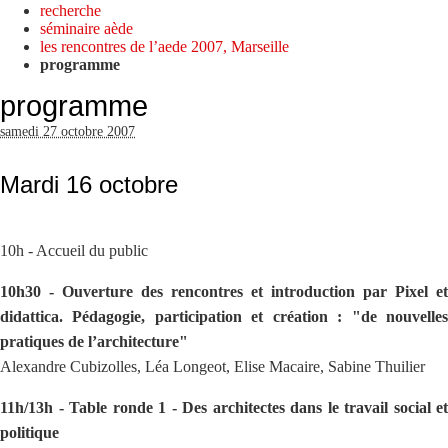
recherche
séminaire aède
les rencontres de l’aede 2007, Marseille
programme
programme
samedi 27 octobre 2007
Mardi 16 octobre
10h - Accueil du public
10h30 - Ouverture des rencontres et introduction par Pixel et
didattica. Pédagogie, participation et création : "de nouvelles
pratiques de l’architecture"
Alexandre Cubizolles, Léa Longeot, Elise Macaire, Sabine Thuilier
11h/13h - Table ronde 1 - Des architectes dans le travail social et
politique