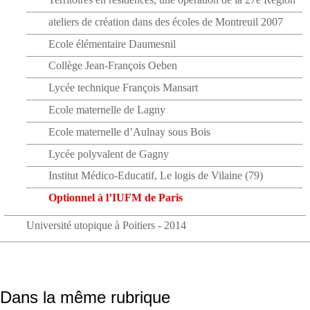
ateliers de création dans des écoles de Montreuil 2007
Ecole élémentaire Daumesnil
Collège Jean-François Oeben
Lycée technique François Mansart
Ecole maternelle de Lagny
Ecole maternelle d’Aulnay sous Bois
Lycée polyvalent de Gagny
Institut Médico-Educatif, Le logis de Vilaine (79)
Optionnel à l’IUFM de Paris
Université utopique à Poitiers - 2014
Dans la même rubrique