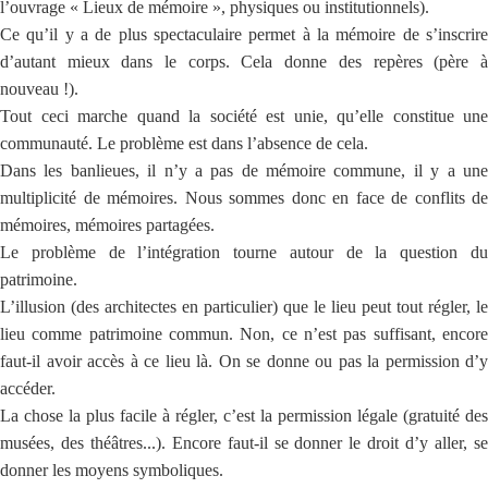
l’ouvrage « Lieux de mémoire », physiques ou institutionnels).
Ce qu’il y a de plus spectaculaire permet à la mémoire de s’inscrire
d’autant mieux dans le corps. Cela donne des repères (père à
nouveau !).
Tout ceci marche quand la société est unie, qu’elle constitue une
communauté. Le problème est dans l’absence de cela.
Dans les banlieues, il n’y a pas de mémoire commune, il y a une
multiplicité de mémoires. Nous sommes donc en face de conflits de
mémoires, mémoires partagées.
Le problème de l’intégration tourne autour de la question du
patrimoine.
L’illusion (des architectes en particulier) que le lieu peut tout régler, le
lieu comme patrimoine commun. Non, ce n’est pas suffisant, encore
faut-il avoir accès à ce lieu là. On se donne ou pas la permission d’y
accéder.
La chose la plus facile à régler, c’est la permission légale (gratuité des
musées, des théâtres...). Encore faut-il se donner le droit d’y aller, se
donner les moyens symboliques.