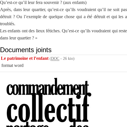
Qu’est-ce qu’il leur fera souvenir ? (aux enfants)
Après, dans leur quartier, qu’est-ce qu’ils voudraient qu’il ne soit pas
détruit ? Ou l’exemple de quelque chose qui a été détruit et qui les a
troublés.
Les enfants ont des lieux fétiches. Qu’est-ce qu’ils voudraient qui reste
dans leur quartier ? »
Documents joints
Le patrimoine et l’enfant
(
DOC
-
26 kio
)
format word