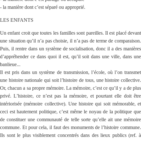
- la manière dont c’est séparé ou approprié.
LES ENFANTS
Un enfant croit que toutes les familles sont pareilles. Il est placé devant
une situation qu’il n’a pas choisie, il n’a pas de terme de comparaison.
Puis, il rentre dans un système de socialisation, donc il a des manières
d’appréhender ce dans quoi il est, qu’il soit dans une ville, dans une
banlieue...
Il est pris dans un système de transmission, l’école, où l’on transmet
une histoire nationale qui soit l’histoire de tous, une histoire collective.
Or, chacun a sa propre mémoire. La mémoire, c’est ce qu’il y a de plus
privé. L’histoire, ce n’est pas la mémoire, et pourtant elle doit être
intériorisée (mémoire collective). Une histoire qui soit mémorable, et
ceci est hautement politique, c’est même le noyau de la politique que
de constituer une communauté de telle sorte qu’elle ait une mémoire
commune. Et pour cela, il faut des monuments de l’histoire commune.
Ils sont le plus visiblement concentrés dans des lieux publics (ref. à