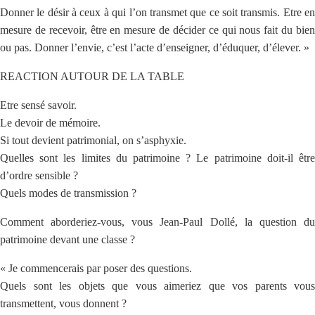
Donner le désir à ceux à qui l’on transmet que ce soit transmis. Etre en
mesure de recevoir, être en mesure de décider ce qui nous fait du bien
ou pas. Donner l’envie, c’est l’acte d’enseigner, d’éduquer, d’élever. »
REACTION AUTOUR DE LA TABLE
Etre sensé savoir.
Le devoir de mémoire.
Si tout devient patrimonial, on s’asphyxie.
Quelles sont les limites du patrimoine ? Le patrimoine doit-il être
d’ordre sensible ?
Quels modes de transmission ?
Comment aborderiez-vous, vous Jean-Paul Dollé, la question du
patrimoine devant une classe ?
« Je commencerais par poser des questions.
Quels sont les objets que vous aimeriez que vos parents vous
transmettent, vous donnent ?