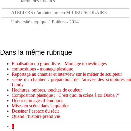
Jardin des Fissures
ATELIERS d’architecture en MILIEU SCOLAIRE
Université utopique à Poitiers - 2014
Dans la même rubrique
Finalisation du grand livre – Montage textes/images
compositions - montage plastique
Reportage au chantier et interview sur le métier de sculpteur
scène du chantier : préparation de l’arrivée des sculptures au
Landy
Hachures, ombres, touches de couleur
Composition plastique : "C’est quoi ta scène à toi Diaba ?"
Décor et images d’émotions
Mises en scène dans le quartier
Dessiner l’espace du récit
Quand l’histoire prend vie
1