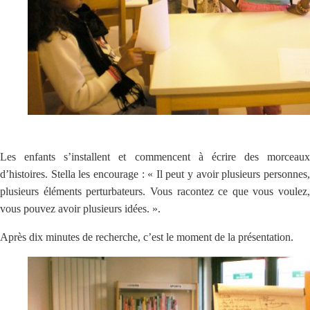
Les enfants s’installent et commencent à écrire des morceaux
d’histoires. Stella les encourage : « Il peut y avoir plusieurs personnes,
plusieurs éléments perturbateurs. Vous racontez ce que vous voulez,
vous pouvez avoir plusieurs idées. ».
Après dix minutes de recherche, c’est le moment de la présentation.