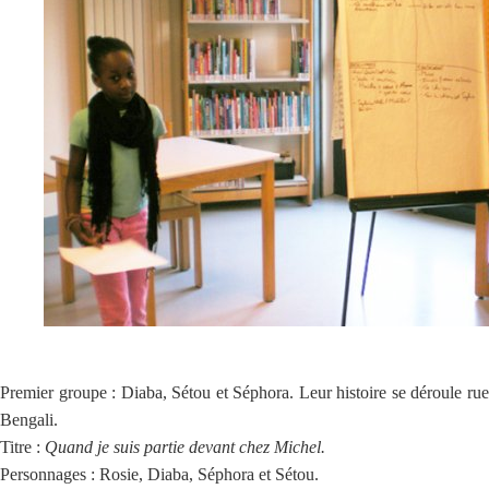
Premier groupe : Diaba, Sétou et Séphora. Leur histoire se déroule rue
Bengali.
Titre :
Quand je suis partie devant chez Michel.
Personnages : Rosie, Diaba, Séphora et Sétou.