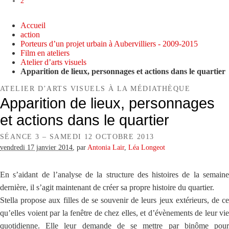
2
Accueil
action
Porteurs d’un projet urbain à Aubervilliers - 2009-2015
Film en ateliers
Atelier d’arts visuels
Apparition de lieux, personnages et actions dans le quartier
ATELIER D’ARTS VISUELS À LA MÉDIATHÈQUE
Apparition de lieux, personnages
et actions dans le quartier
SÉANCE 3 – SAMEDI 12 OCTOBRE 2013
vendredi 17 janvier 2014
,
par
Antonia Lair
,
Léa Longeot
En s’aidant de l’analyse de la structure des histoires de la semaine
dernière, il s’agit maintenant de créer sa propre histoire du quartier.
Stella propose aux filles de se souvenir de leurs jeux extérieurs, de ce
qu’elles voient par la fenêtre de chez elles, et d’évènements de leur vie
quotidienne. Elle leur demande de se mettre par binôme pour