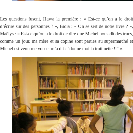
Les questions fusent, Hawa la première : « Est-ce qu’on a le droit
d’écrire sur des personnes ? », Bidia : « On se sert de notre livre ? »,
Maëlys : « Est-ce qu’on a le droit de dire que Michel nous dit des trucs,
comme un jour, ma mère et sa copine sont parties au supermarché et
Michel est venu me voir et m’a dit : "donne moi ta trottinette !!" ».