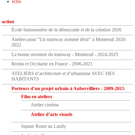
écho
action
École buissonnière de la démocratie et de la création 2026
Ateliers pour "Un tramway nommé désir" à Montreuil 2020-
2022
La bonne aventure du tramway - Montreuil - 2024-2025
Rroms et Occitanie en France - 2006-2021
ATELIERS d’architecture et d’urbanisme AVEC DES
HABITANTS
Porteurs d’un projet urbain à Aubervilliers - 2009-2015
Film en ateliers
Atelier cinéma
Atelier d’arts visuels
Square Roser au Landy