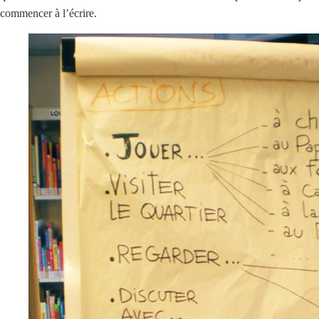
commencer à l’écrire.